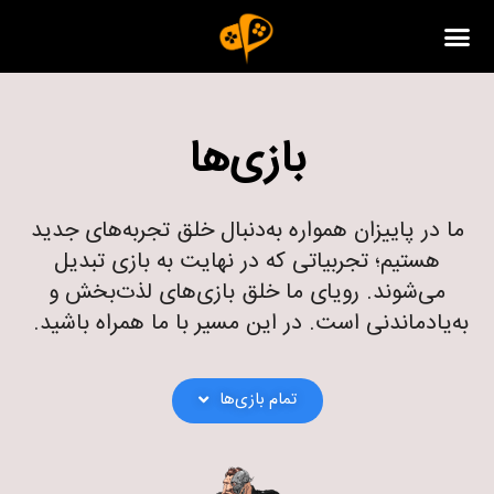
بازی‌ها
ما در پاییزان همواره به‌دنبال خلق تجربه‌های جدید
هستیم؛ تجربیاتی که در نهایت به بازی تبدیل
می‌شوند. رویای ما خلق باز‌ی‌های لذت‌بخش و
به‌یادماندنی است. در این مسیر با ما همراه باشید.
تمام بازی‌ها